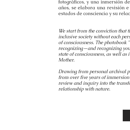
fotográficos, y una inmersión de
años, se elabora una revisión e
estados de consciencia y su relac
We start from the conviction that 
inclusive society without each per
of consciousness. The photobook "L
recognizing—and recognizing your
state of consciousness, as well as i
Mother.
Drawing from personal archival p
from over five years of immersion 
review and inquiry into the transf
relationship with nature.