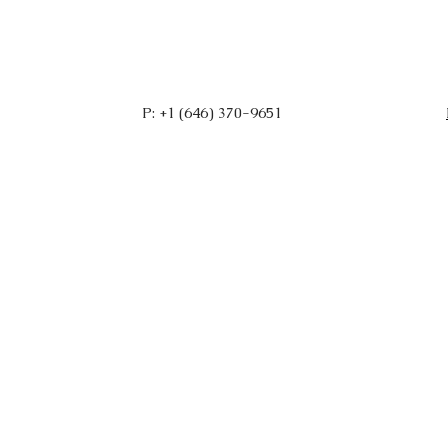
P: +1 (646) 370-9651