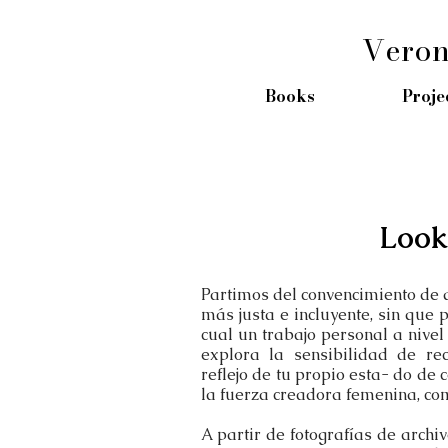
Veron
Books
Proje
Look
Partimos del convencimiento de 
más justa e incluyente, sin que
cual un trabajo personal a nivel 
explora la sensibilidad de re
reflejo de tu propio esta- do de c
la fuerza creadora femenina, c
A partir de fotografías de archi